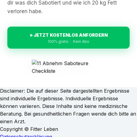
dir was dich Sabotiert und wie ich 20 kg Fett
verloren habe.
» JETZT KOSTENLOS ANFORDERN
100% gratis · Kein Abo
Disclaimer: Die auf dieser Seite dargestellten Ergebnisse
sind individuelle Ergebnisse. Individuelle Ergebnisse
können variieren. Diese Inhalte sind keine medizinische
Beratung. Bei gesundheitlichen Fragen wende dich bitte an
einen Arzt.
Copyright © Fitter Leben
Datenschutzerklärung