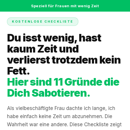
Zum
Speziell für Frauen mit wenig Zeit
Inhalt
springen
KOSTENLOSE CHECKLISTE
Du isst wenig, hast
kaum Zeit und
verlierst trotzdem kein
Fett.
Hier sind 11 Gründe die
Dich Sabotieren.
Als vielbeschäftigte Frau dachte ich lange, ich
habe einfach keine Zeit um abzunehmen. Die
Wahrheit war eine andere. Diese Checkliste zeigt