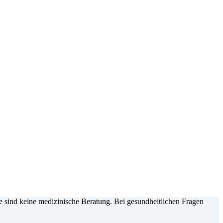
lte sind keine medizinische Beratung. Bei gesundheitlichen Fragen