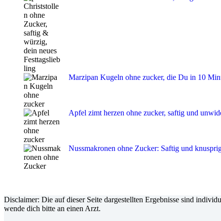
Marzipan Kugeln ohne zucker, die Du in 10 Minut
Apfel zimt herzen ohne zucker, saftig und unwid
Nussmakronen ohne Zucker: Saftig und knusprig
Disclaimer: Die auf dieser Seite dargestellten Ergebnisse sind indivi
wende dich bitte an einen Arzt.