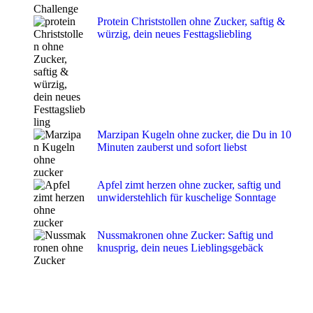
Protein Christstollen ohne Zucker, saftig &
würzig, dein neues Festtagsliebling
Marzipan Kugeln ohne zucker, die Du in 10
Minuten zauberst und sofort liebst
Apfel zimt herzen ohne zucker, saftig und
unwiderstehlich für kuschelige Sonntage
Nussmakronen ohne Zucker: Saftig und
knusprig, dein neues Lieblingsgebäck