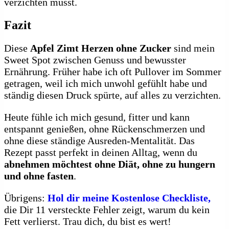
verzichten musst.
Fazit
Diese
Apfel Zimt Herzen ohne Zucker
sind mein
Sweet Spot zwischen Genuss und bewusster
Ernährung. Früher habe ich oft Pullover im Sommer
getragen, weil ich mich unwohl gefühlt habe und
ständig diesen Druck spürte, auf alles zu verzichten.
Heute fühle ich mich gesund, fitter und kann
entspannt genießen, ohne Rückenschmerzen und
ohne diese ständige Ausreden-Mentalität. Das
Rezept passt perfekt in deinen Alltag, wenn du
abnehmen möchtest ohne Diät, ohne zu hungern
und ohne fasten
.
Übrigens:
Hol dir meine Kostenlose Checkliste,
die Dir 11 versteckte Fehler zeigt, warum du kein
Fett verlierst. Trau dich, du bist es wert!