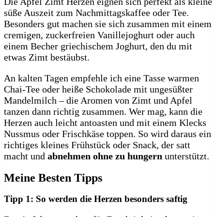
Die Apfel Zimt Herzen eignen sich perfekt als kleine
süße Auszeit zum Nachmittagskaffee oder Tee.
Besonders gut machen sie sich zusammen mit einem
cremigen, zuckerfreien Vanillejoghurt oder auch
einem Becher griechischem Joghurt, den du mit
etwas Zimt bestäubst.
An kalten Tagen empfehle ich eine Tasse warmen
Chai-Tee oder heiße Schokolade mit ungesüßter
Mandelmilch – die Aromen von Zimt und Apfel
tanzen dann richtig zusammen. Wer mag, kann die
Herzen auch leicht antoasten und mit einem Klecks
Nussmus oder Frischkäse toppen. So wird daraus ein
richtiges kleines Frühstück oder Snack, der satt
macht und
abnehmen ohne zu hungern
unterstützt.
Meine Besten Tipps
Tipp 1: So werden die Herzen besonders saftig