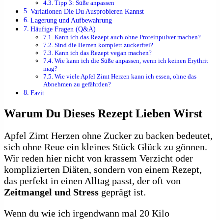
Tipp 3: Süße anpassen
Variationen Die Du Ausprobieren Kannst
Lagerung und Aufbewahrung
Häufige Fragen (Q&A)
Kann ich das Rezept auch ohne Proteinpulver machen?
Sind die Herzen komplett zuckerfrei?
Kann ich das Rezept vegan machen?
Wie kann ich die Süße anpassen, wenn ich keinen Erythrit
mag?
Wie viele Apfel Zimt Herzen kann ich essen, ohne das
Abnehmen zu gefährden?
Fazit
Warum Du Dieses Rezept Lieben Wirst
Apfel Zimt Herzen ohne Zucker zu backen bedeutet,
sich ohne Reue ein kleines Stück Glück zu gönnen.
Wir reden hier nicht von krassem Verzicht oder
komplizierten Diäten, sondern von einem Rezept,
das perfekt in einen Alltag passt, der oft von
Zeitmangel und Stress
geprägt ist.
Wenn du wie ich irgendwann mal 20 Kilo