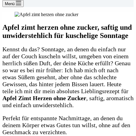
Menü
Apfel zimt herzen ohne zucker, saftig und
unwiderstehlich für kuschelige Sonntage
Kennst du das? Sonntage, an denen du einfach nur
auf der Couch kuscheln willst, umgeben von einem
herrlich süßen Duft, der deine Küche erfüllt? Genau
so war es bei mir früher: Ich hab mich oft nach
etwas Süßem gesehnt, aber ohne das schlechte
Gewissen, das hinter jedem Bissen lauert. Heute
teile ich mit dir mein absolutes Lieblingsrezept für
Apfel Zimt Herzen ohne Zucker
, saftig, aromatisch
und einfach unwiderstehlich.
Perfekt für entspannte Nachmittage, an denen du
deinem Körper etwas Gutes tun willst, ohne auf den
Geschmack zu verzichten.