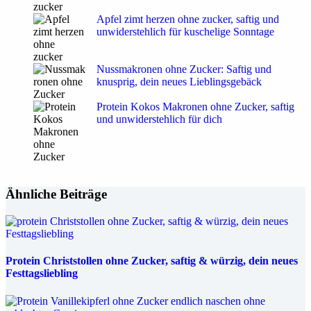
Apfel zimt herzen ohne zucker, saftig und
unwiderstehlich für kuschelige Sonntage
Nussmakronen ohne Zucker: Saftig und
knusprig, dein neues Lieblingsgebäck
Protein Kokos Makronen ohne Zucker, saftig
und unwiderstehlich für dich
Ähnliche Beiträge
Protein Christstollen ohne Zucker, saftig & würzig, dein neues
Festtagsliebling