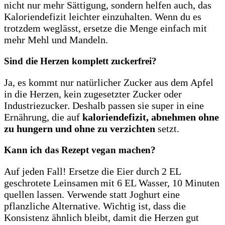
nicht nur mehr Sättigung, sondern helfen auch, das
Kaloriendefizit leichter einzuhalten. Wenn du es
trotzdem weglässt, ersetze die Menge einfach mit
mehr Mehl und Mandeln.
Sind die Herzen komplett zuckerfrei?
Ja, es kommt nur natürlicher Zucker aus dem Apfel
in die Herzen, kein zugesetzter Zucker oder
Industriezucker. Deshalb passen sie super in eine
Ernährung, die auf
kaloriendefizit, abnehmen ohne
zu hungern und ohne zu verzichten
setzt.
Kann ich das Rezept vegan machen?
Auf jeden Fall! Ersetze die Eier durch 2 EL
geschrotete Leinsamen mit 6 EL Wasser, 10 Minuten
quellen lassen. Verwende statt Joghurt eine
pflanzliche Alternative. Wichtig ist, dass die
Konsistenz ähnlich bleibt, damit die Herzen gut