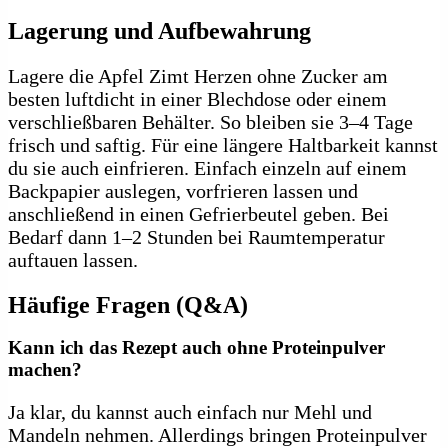
Lagerung und Aufbewahrung
Lagere die Apfel Zimt Herzen ohne Zucker am
besten luftdicht in einer Blechdose oder einem
verschließbaren Behälter. So bleiben sie 3–4 Tage
frisch und saftig. Für eine längere Haltbarkeit kannst
du sie auch einfrieren. Einfach einzeln auf einem
Backpapier auslegen, vorfrieren lassen und
anschließend in einen Gefrierbeutel geben. Bei
Bedarf dann 1–2 Stunden bei Raumtemperatur
auftauen lassen.
Häufige Fragen (Q&A)
Kann ich das Rezept auch ohne Proteinpulver
machen?
Ja klar, du kannst auch einfach nur Mehl und
Mandeln nehmen. Allerdings bringen Proteinpulver