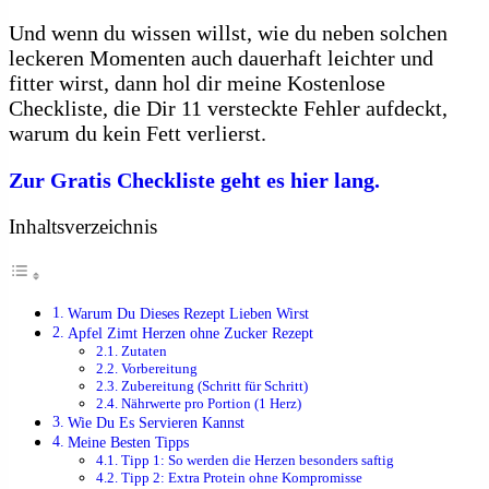
Und wenn du wissen willst, wie du neben solchen
leckeren Momenten auch dauerhaft leichter und
fitter wirst, dann hol dir meine Kostenlose
Checkliste, die Dir 11 versteckte Fehler aufdeckt,
warum du kein Fett verlierst.
Zur Gratis Checkliste geht es hier lang.
Inhaltsverzeichnis
Warum Du Dieses Rezept Lieben Wirst
Apfel Zimt Herzen ohne Zucker Rezept
Zutaten
Vorbereitung
Zubereitung (Schritt für Schritt)
Nährwerte pro Portion (1 Herz)
Wie Du Es Servieren Kannst
Meine Besten Tipps
Tipp 1: So werden die Herzen besonders saftig
Tipp 2: Extra Protein ohne Kompromisse