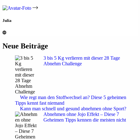
Julia
Neue Beiträge
3 bis 5 Kg verlieren mit dieser 28 Tage
Abnehm Challenge
Wie regt man den Stoffwechsel an? Diese 5 geheimen
Tipps kennt fast niemand
Kann man schnell und gesund abnehmen ohne Sport?
Abnehmen ohne Jojo Effekt – Diese 7
Geheimen Tipps kennen die meisten nicht