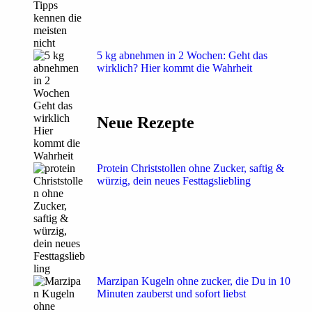
5 kg abnehmen in 2 Wochen: Geht das
wirklich? Hier kommt die Wahrheit
Neue Rezepte
Protein Christstollen ohne Zucker, saftig &
würzig, dein neues Festtagsliebling
Marzipan Kugeln ohne zucker, die Du in 10
Minuten zauberst und sofort liebst