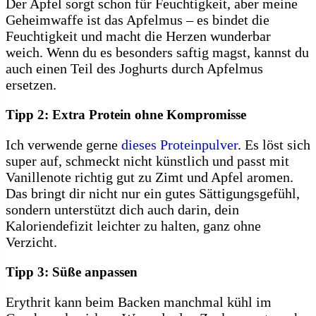
Der Apfel sorgt schon für Feuchtigkeit, aber meine
Geheimwaffe ist das Apfelmus – es bindet die
Feuchtigkeit und macht die Herzen wunderbar
weich. Wenn du es besonders saftig magst, kannst du
auch einen Teil des Joghurts durch Apfelmus
ersetzen.
Tipp 2: Extra Protein ohne Kompromisse
Ich verwende gerne
dieses Proteinpulver
. Es löst sich
super auf, schmeckt nicht künstlich und passt mit
Vanillenote richtig gut zu Zimt und Apfel aromen.
Das bringt dir nicht nur ein gutes Sättigungsgefühl,
sondern unterstützt dich auch darin, dein
Kaloriendefizit leichter zu halten, ganz ohne
Verzicht.
Tipp 3: Süße anpassen
Erythrit kann beim Backen manchmal kühl im