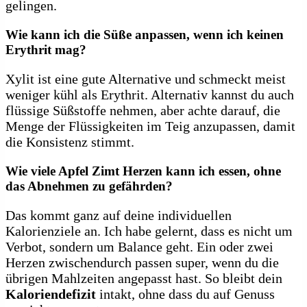
gelingen.
Wie kann ich die Süße anpassen, wenn ich keinen
Erythrit mag?
Xylit ist eine gute Alternative und schmeckt meist
weniger kühl als Erythrit. Alternativ kannst du auch
flüssige Süßstoffe nehmen, aber achte darauf, die
Menge der Flüssigkeiten im Teig anzupassen, damit
die Konsistenz stimmt.
Wie viele Apfel Zimt Herzen kann ich essen, ohne
das Abnehmen zu gefährden?
Das kommt ganz auf deine individuellen
Kalorienziele an. Ich habe gelernt, dass es nicht um
Verbot, sondern um Balance geht. Ein oder zwei
Herzen zwischendurch passen super, wenn du die
übrigen Mahlzeiten angepasst hast. So bleibt dein
Kaloriendefizit
intakt, ohne dass du auf Genuss