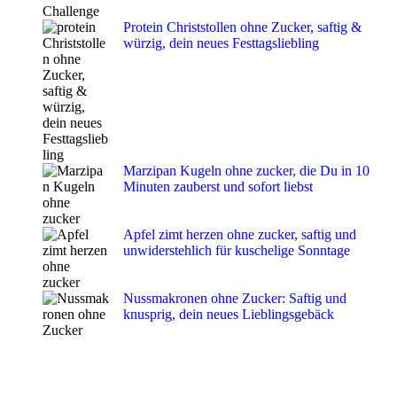
Protein Christstollen ohne Zucker, saftig &
würzig, dein neues Festtagsliebling
Marzipan Kugeln ohne zucker, die Du in 10
Minuten zauberst und sofort liebst
Apfel zimt herzen ohne zucker, saftig und
unwiderstehlich für kuschelige Sonntage
Nussmakronen ohne Zucker: Saftig und
knusprig, dein neues Lieblingsgebäck