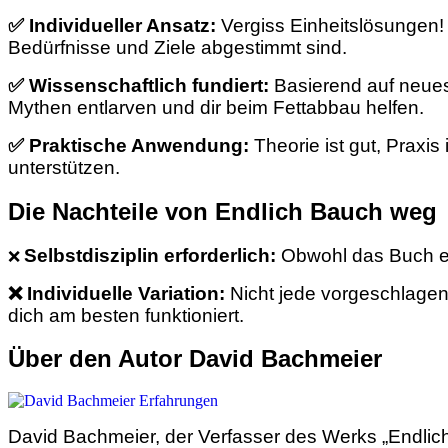
✅
Individueller Ansatz:
Vergiss Einheitslösungen! 
Bedürfnisse und Ziele abgestimmt sind.
✅ Wissenschaftlich fundiert:
Basierend auf neues
Mythen entlarven und dir beim Fettabbau helfen.
✅ Praktische Anwendung:
Theorie ist gut, Praxis
unterstützen.
Die Nachteile von Endlich Bauch weg
Selbstdisziplin erforderlich:
Obwohl das Buch ein
❌
❌ Individuelle Variation:
Nicht jede vorgeschlagene
dich am besten funktioniert.
Über den Autor David Bachmeier
David Bachmeier, der Verfasser des Werks „Endlich 