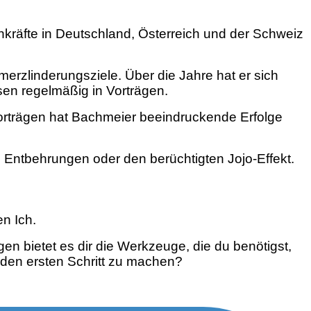
chkräfte in Deutschland, Österreich und der Schweiz
merzlinderungsziele. Über die Jahre hat er sich
sen regelmäßig in Vorträgen.
rträgen hat Bachmeier beeindruckende Erfolge
en Entbehrungen oder den berüchtigten Jojo-Effekt.
n Ich.
en bietet es dir die Werkzeuge, die du benötigst,
, den ersten Schritt zu machen?