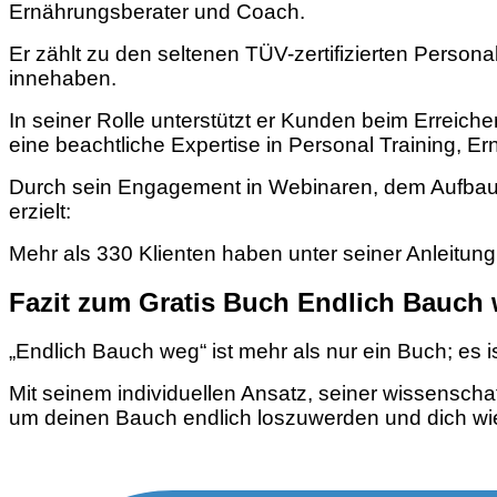
Ernährungsberater und Coach.
Er zählt zu den seltenen TÜV-zertifizierten Person
innehaben.
I
n seiner Rolle unterstützt er Kunden beim Erreiche
eine beachtliche Expertise in Personal Training, E
Durch sein Engagement in Webinaren, dem Aufbau
erzielt:
Mehr als 330 Klienten haben unter seiner Anleitung
Fazit zum Gratis Buch Endlich Bauch
„Endlich Bauch weg“ ist mehr als nur ein Buch; es 
Mit seinem individuellen Ansatz, seiner wissenscha
um deinen Bauch endlich loszuwerden und dich wie