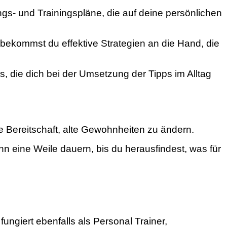
gs- und Trainingspläne, die auf deine persönlichen
bekommst du effektive Strategien an die Hand, die
ls, die dich bei der Umsetzung der Tipps im Alltag
e Bereitschaft, alte Gewohnheiten zu ändern.
n eine Weile dauern, bis du herausfindest, was für
ungiert ebenfalls als Personal Trainer,