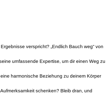
e Ergebnisse verspricht? „Endlich Bauch weg“ von
 seine umfassende Expertise, um dir einen Weg zu
e du eine harmonische Beziehung zu deinem Körper
 Aufmerksamkeit schenken? Bleib dran, und