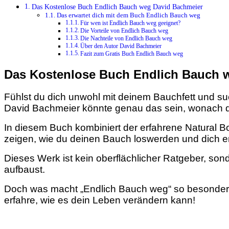
Das Kostenlose Buch Endlich Bauch weg David Bachmeier
Das erwartet dich mit dem Buch Endlich Bauch weg
Für wen ist Endlich Bauch weg geeignet?
Die Vorteile von Endlich Bauch weg
Die Nachteile von Endlich Bauch weg
Über den Autor David Bachmeier
Fazit zum Gratis Buch Endlich Bauch weg
Das Kostenlose Buch Endlich Bauch 
Fühlst du dich unwohl mit deinem Bauchfett und suc
David Bachmeier könnte genau das sein, wonach d
In diesem Buch kombiniert der erfahrene Natural B
zeigen, wie du deinen Bauch loswerden und dich en
Dieses Werk ist kein oberflächlicher Ratgeber, son
aufbaust.
Doch was macht „Endlich Bauch weg“ so besonders
erfahre, wie es dein Leben verändern kann!