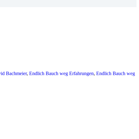
id Bachmeier
,
Endlich Bauch weg Erfahrungen
,
Endlich Bauch weg